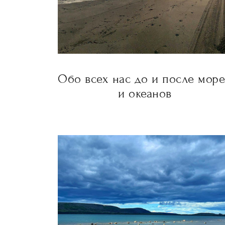
Обо всех нас до и после мор
и океанов