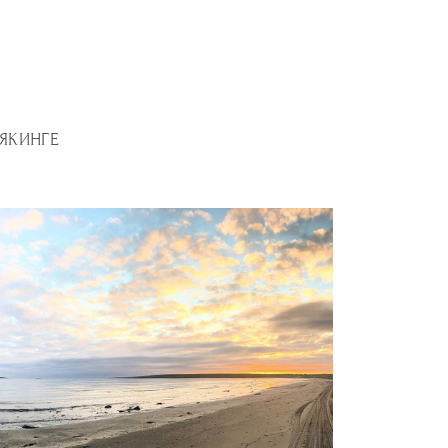
АЯКИНГЕ