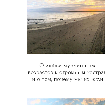
О любви мужчин всех
возрастов к огромным костра
и о том, почему мы их жгли