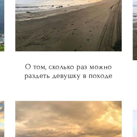
О том, сколько раз можно
раздеть девушку в походе