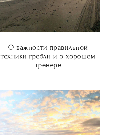
О важности правильной
техники гребли и о хорошем
тренере