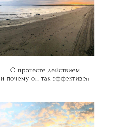
О протесте действием
и почему он так эффективен