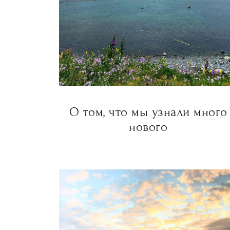
О том, что мы узнали много
нового