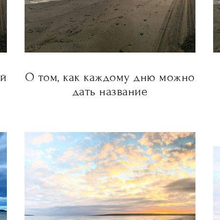
ей
О том, как каждому дню можно
дать название