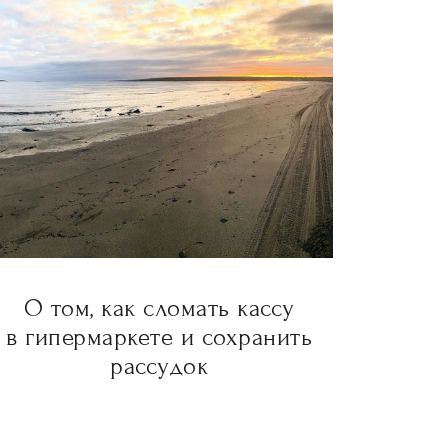
О том, как сломать кассу
в гипермаркете и сохранить
рассудок