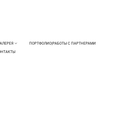
АЛЕРЕЯ
ПОРТФОЛИО|РАБОТЫ С ПАРТНЕРАМИ
ОНТАКТЫ