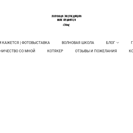
М КАЖЕТСЯ | ФОТОВЫСТАВКА
ВОЛНОВАЯ ШКОЛА
БЛОГ
Г
НИЧЕСТВО СО МНОЙ
КОТЯКЕР
ОТЗЫВЫ И ПОЖЕЛАНИЯ
К