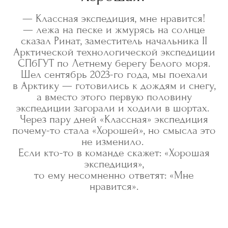
— Классная экспедиция, мне нравится!
— лежа на песке и жмурясь на солнце
сказал Ринат, заместитель начальника II
Арктической технологической экспедиции
СПбГУТ по Летнему берегу Белого моря.
Шел сентябрь 2023-го года, мы поехали
в Арктику — готовились к дождям и снегу,
а вместо этого первую половину
экспедиции загорали и ходили в шортах.
Через пару дней «Классная» экспедиция
почему-то стала «Хорошей», но смысла это
не изменило.
Если кто-то в команде скажет: «Хорошая
экспедиция»,
то ему несомненно ответят: «Мне
нравится».