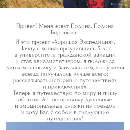
Привет! Меня зовут Полина. Полина
Воронова.
И это проект «Хорошая Экспедиция».
Начну с конца: проучившись 5 лет
в университете гражданской авиации
и став авиадиспетчером, я положила
диплом на полку и занялась тем, что у меня
всегда получалось лучше всего:
рассказывать истории о путешествиях
и приключениях.
Теперь я путешествую по миру и пишу
об этом. А еще привожу душевные
и эмоциональные снимки из поездок
и зову Вас с собой в следующие
путешествия!