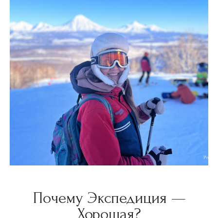
Почему Экспедиция —
Хорошая?