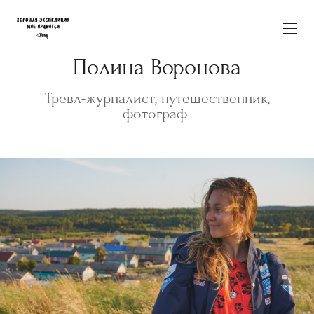
Полина Воронова
Тревл-журналист, путешественник,
фотограф