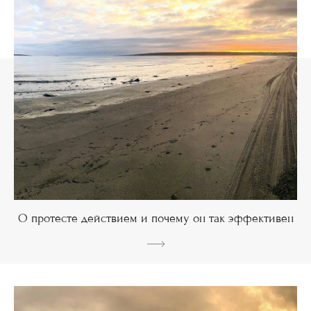
О протесте действием и почему он так эффективен