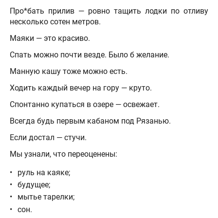
Про*бать прилив — ровно тащить лодки по отливу
несколько сотен метров.
Маяки — это красиво.
Спать можно почти везде. Было б желание.
Манную кашу тоже можно есть.
Ходить каждый вечер на гору — круто.
Спонтанно купаться в озере — освежает.
Всегда будь первым кабаном под Рязанью.
Если достал — стучи.
Мы узнали, что переоценены:
руль на каяке;
будущее;
мытье тарелки;
сон.