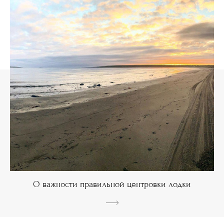
О важности правильной центровки лодки