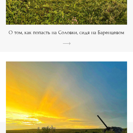
О том, как попасть на Соловки, сидя на Баренцевом