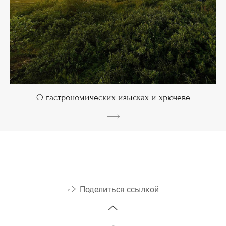
О гастрономических изысках и хрючеве
Поделиться ссылкой