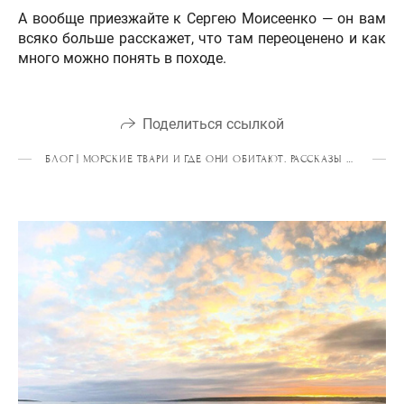
А вообще приезжайте к Сергею Моисеенко — он вам
всяко больше расскажет, что там переоценено и как
много можно понять в походе.
Поделиться ссылкой
БЛОГ | МОРСКИЕ ТВАРИ И ГДЕ ОНИ ОБИТАЮТ. РАССКАЗЫ О КАЯКИНГЕ