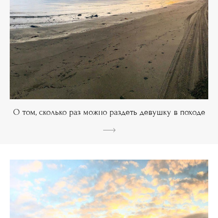
О том, сколько раз можно раздеть девушку в походе