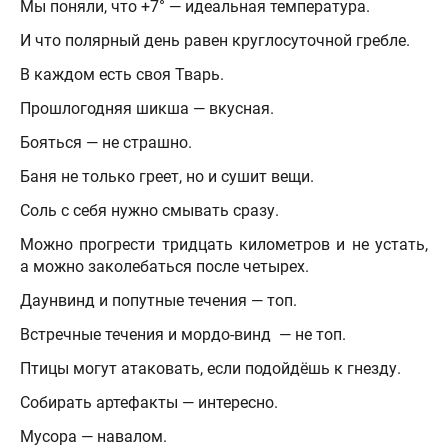
Мы поняли, что +7° — идеальная температура.
И что полярный день равен круглосуточной гребле.
В каждом есть своя Тварь.
Прошлогодняя шикша — вкусная.
Бояться — не страшно.
Баня не только греет, но и сушит вещи.
Соль с себя нужно смывать сразу.
Можно прогрести тридцать километров и не устать,
а можно заколебаться после четырех.
Даунвинд и попутные течения — топ.
Встречные течения и мордо-винд — не топ.
Птицы могут атаковать, если подойдёшь к гнезду.
Собирать артефакты — интересно.
Мусора — навалом.