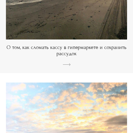
О том, как сломать кассу в гипермаркете и сохранить
рассудок