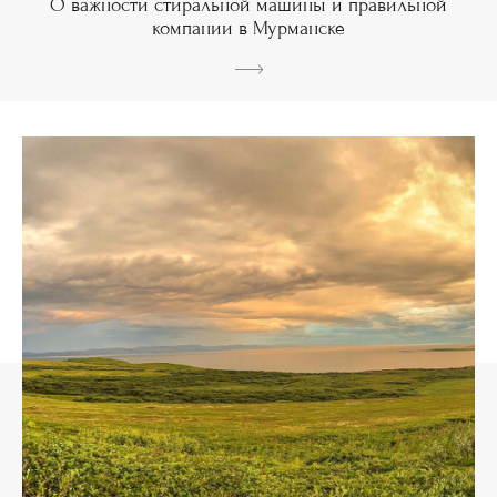
О важности стиральной машины и правильной
компании в Мурманске