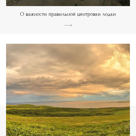
О важности правильной центровки лодки