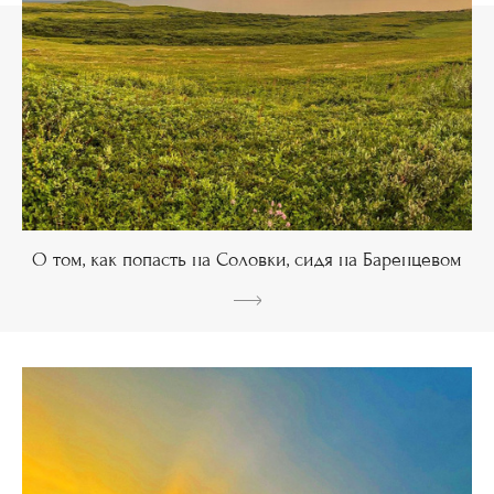
О том, как попасть на Соловки, сидя на Баренцевом