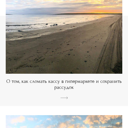
О том, как сломать кассу в гипермаркете и сохранить
рассудок