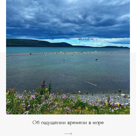
Об ощущении времени в море