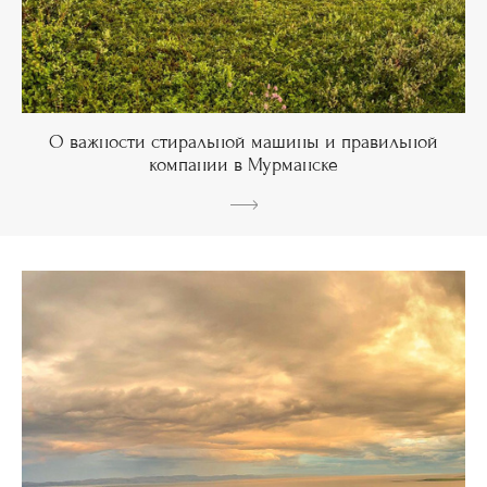
О важности стиральной машины и правильной
компании в Мурманске